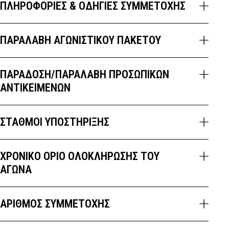
ΠΛΗΡΟΦΟΡΙΕΣ & ΟΔΗΓΙΕΣ ΣΥΜΜΕΤΟΧΗΣ
ΠΑΡΑΛΑΒΉ ΑΓΩΝΙΣΤΙΚΟΎ ΠΑΚΈΤΟΥ
ΠΑΡΆΔΟΣΗ/ΠΑΡΑΛΑΒΉ ΠΡΟΣΩΠΙΚΏΝ
ΑΝΤΙΚΕΙΜΈΝΩΝ
ΣΤΑΘΜΟΙ ΥΠΟΣΤΗΡΙΞΗΣ
ΧΡΟΝΙΚΌ ΌΡΙΟ ΟΛΟΚΛΉΡΩΣΗΣ ΤΟΥ
ΑΓΏΝΑ
ΑΡΙΘΜΌΣ ΣΥΜΜΕΤΟΧΉΣ